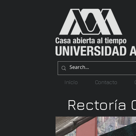
Inicio
Contacto
Rectoría 