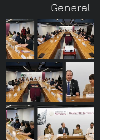
General