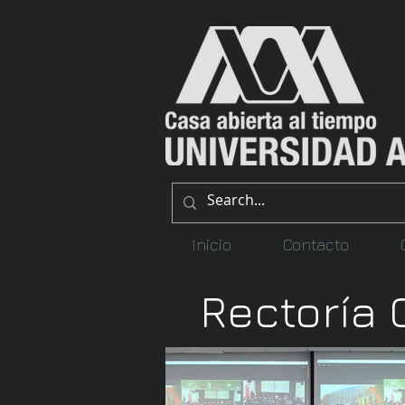
Inicio
Contacto
Rectoría 