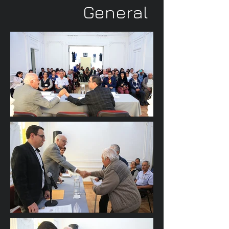
General