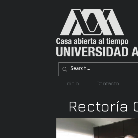
Inicio
Contacto
Rectoría 