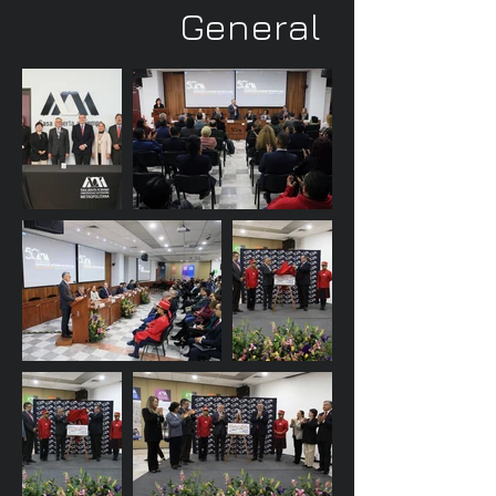
General