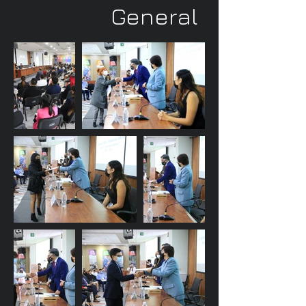
General