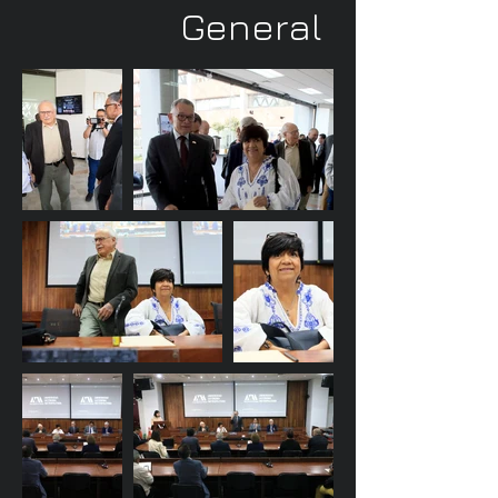
General