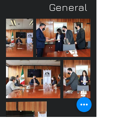
General