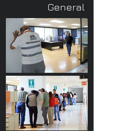
General