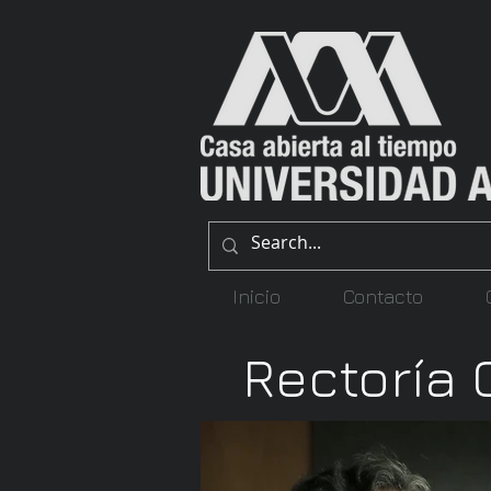
Inicio
Contacto
Rectoría 