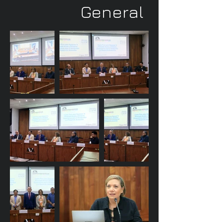
General