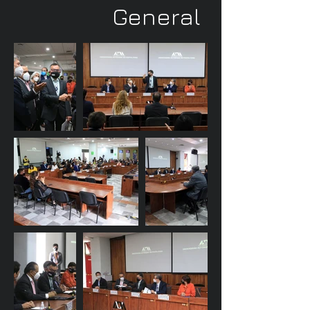
General