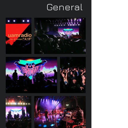
General