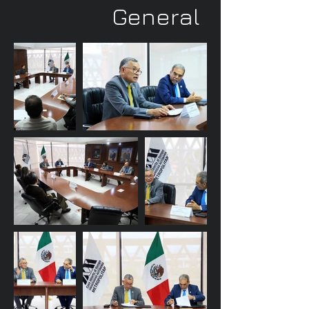
General