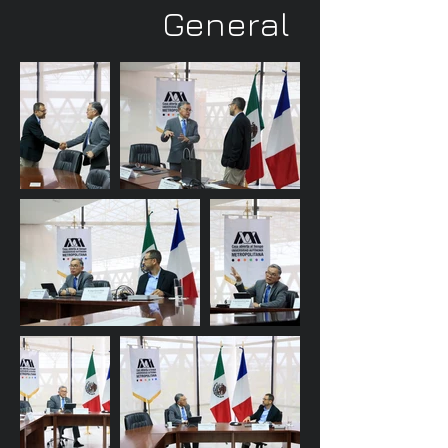
General