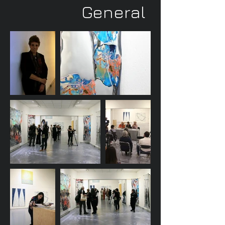
General