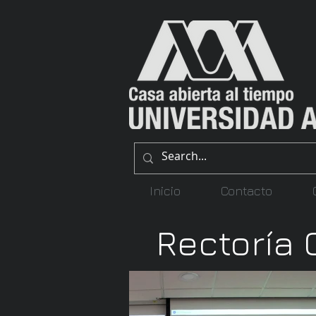
Inicio
Contacto
Rectoría 