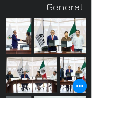
General