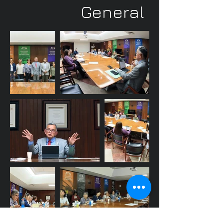
General