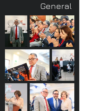
General