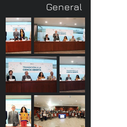
General