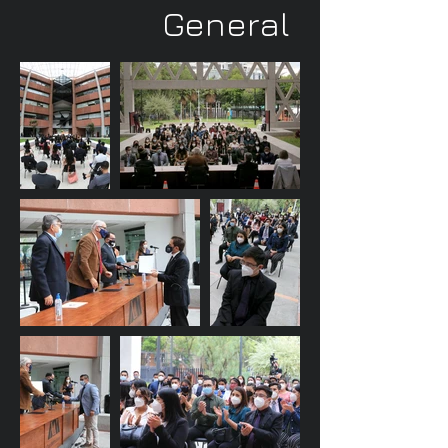
General